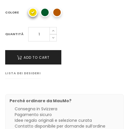
COLORE
QUANTITÀ
ADD TO CART
LISTA DEI DESIDERI
Perché ordinare da MauMo?
Consegna in Svizzera
Pagamento sicuro
Idee regalo originali e selezione curata
Contatto disponibile per domande sull’ordine