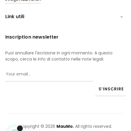
Link utili

Inscription newsletter
Puoi annullare l'iscrizione in ogni momento. A questo
scopo, cerca le info di contatto nelle note legali.
S’INSCRIRE
Copyright © 2026
MauMo.
All rights reserved.