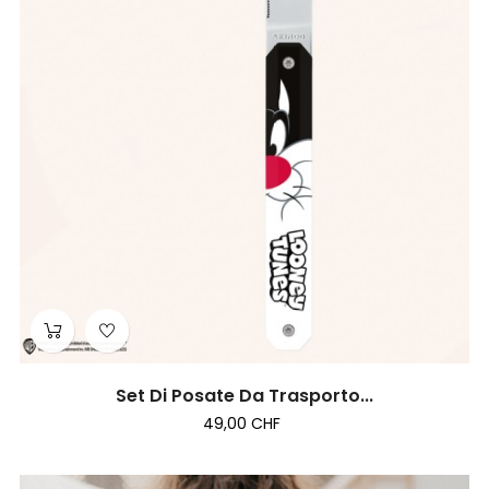
Set Di Posate Da Trasporto...
49,00 CHF