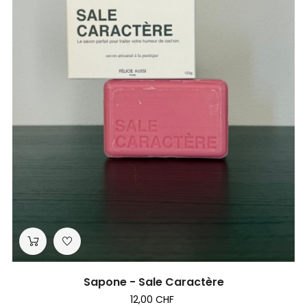
Sapone - Sale Caractère
12,00 CHF