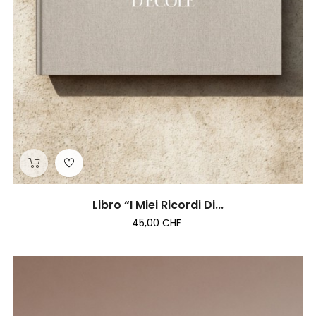
Libro “I Miei Ricordi Di...
45,00 CHF