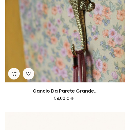
Gancio Da Parete Grande...
59,00 CHF