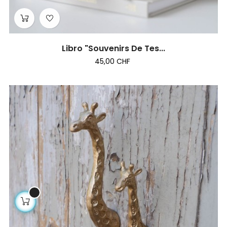
Libro "Souvenirs De Tes...
45,00 CHF