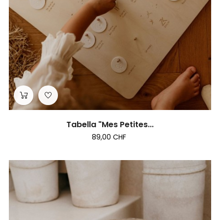
Tabella "Mes Petites...
89,00 CHF