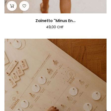
Zainetto "Minus En...
49,00 CHF