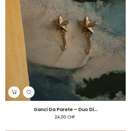
Ganci Da Parete – Duo Di...
24,00 CHF