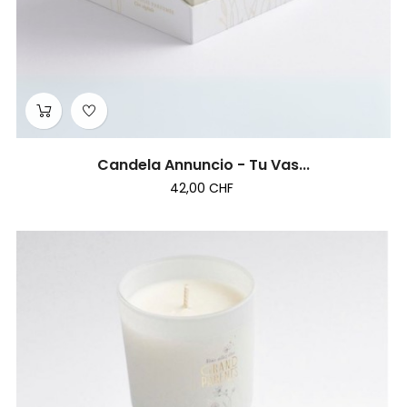
Candela Annuncio - Tu Vas...
42,00 CHF