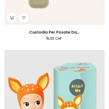
Custodia Per Posate Da...
15,00 CHF