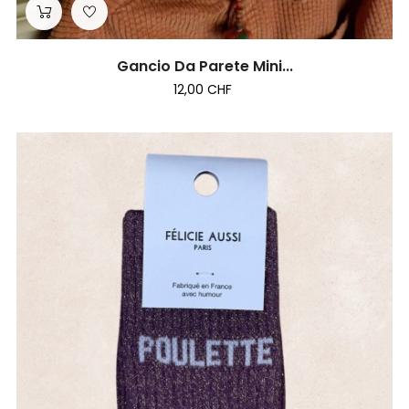
Gancio Da Parete Mini...
12,00 CHF