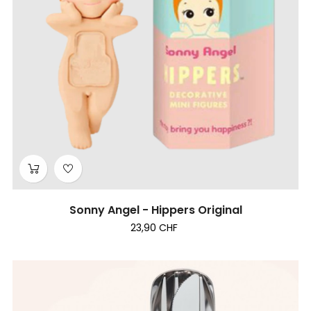
Sonny Angel - Hippers Original
23,90 CHF