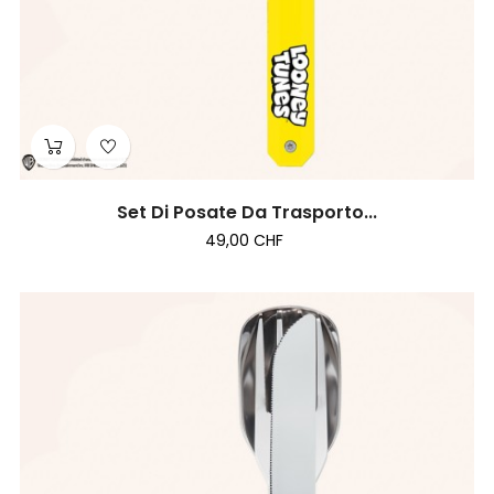
Set Di Posate Da Trasporto...
49,00 CHF