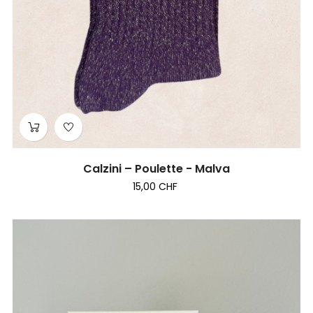
Calzini – Poulette - Malva
15,00 CHF