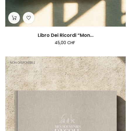
Libro Dei Ricordi “Mon...
45,00 CHF
NON DISPONIBILE