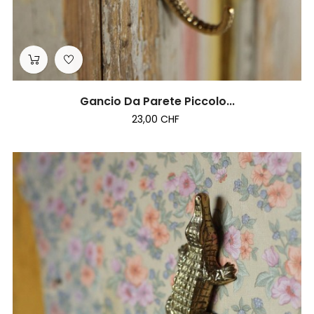
Gancio Da Parete Piccolo...
23,00 CHF