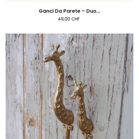
Ganci Da Parete – Duo...
49,00 CHF