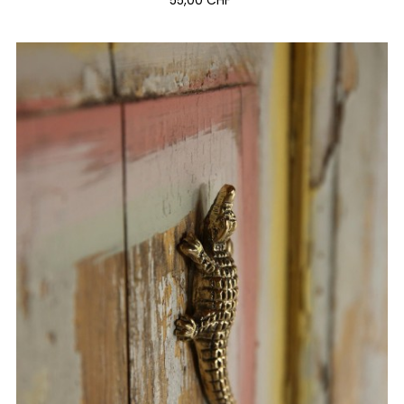
55,00 CHF