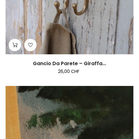
Gancio Da Parete – Giraffa...
26,00 CHF