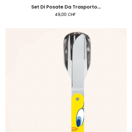
Set Di Posate Da Trasporto...
49,00 CHF