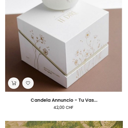
Candela Annuncio - Tu Vas...
42,00 CHF