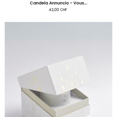
Candela Annuncio - Vous...
42,00 CHF