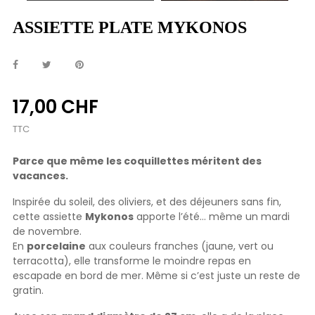
ASSIETTE PLATE MYKONOS
17,00 CHF
TTC
Parce que même les coquillettes méritent des
vacances.
Inspirée du soleil, des oliviers, et des déjeuners sans fin,
cette assiette
Mykonos
apporte l’été… même un mardi
de novembre.
En
porcelaine
aux couleurs franches (jaune, vert ou
terracotta), elle transforme le moindre repas en
escapade en bord de mer. Même si c’est juste un reste de
gratin.