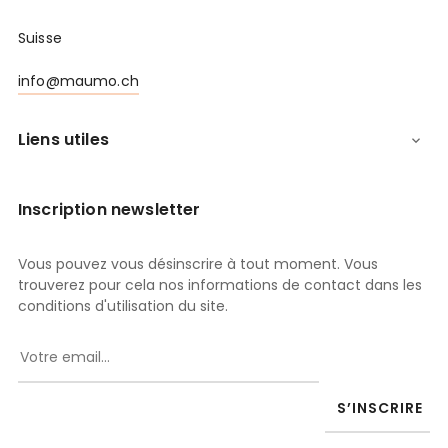
Suisse
info@maumo.ch
Liens utiles

Inscription newsletter
Vous pouvez vous désinscrire à tout moment. Vous
trouverez pour cela nos informations de contact dans les
conditions d'utilisation du site.
S’INSCRIRE