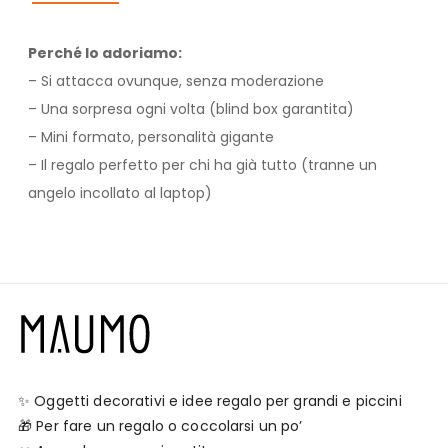
Perché lo adoriamo:
– Si attacca ovunque, senza moderazione
– Una sorpresa ogni volta (blind box garantita)
– Mini formato, personalità gigante
– Il regalo perfetto per chi ha già tutto (tranne un
angelo incollato al laptop)
✨ Oggetti decorativi e idee regalo per grandi e piccini
🎁 Per fare un regalo o coccolarsi un po’