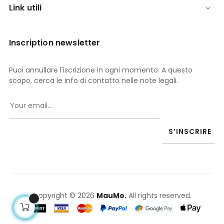
Link utili

Inscription newsletter
Puoi annullare l'iscrizione in ogni momento. A questo
scopo, cerca le info di contatto nelle note legali.
S’INSCRIRE
Copyright © 2026
MauMo.
All rights reserved.