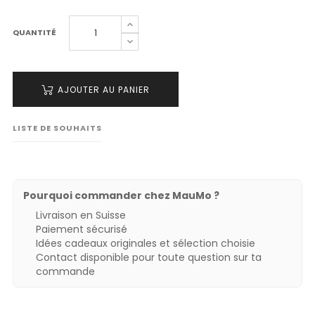
QUANTITÉ
AJOUTER AU PANIER
LISTE DE SOUHAITS
Pourquoi commander chez MauMo ?
Livraison en Suisse
Paiement sécurisé
Idées cadeaux originales et sélection choisie
Contact disponible pour toute question sur ta
commande