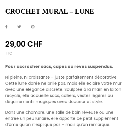
CROCHET MURAL – LUNE
29,00 CHF
TTC
Pour accrocher sacs, capes ou rêves suspendus.
Ni pleine, ni croissante – juste parfaitement décorative.
Cette lune dorée ne brille pas, mais elle éclaire votre mur
avec une élégance discrète. Sculptée à la main en laiton
recyclé, elle accueille sacs, colliers, vestes légères ou
déguisements magiques avec douceur et style.
Dans une chambre, une salle de bain rêveuse ou une
entrée un peu lunaire, elle apporte ce petit supplément
d’âme qu’on n’explique pas – mais qu’on remarque.