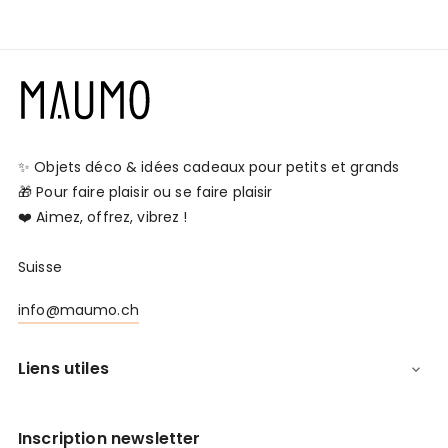
✨ Objets déco & idées cadeaux pour petits et grands
🎁 Pour faire plaisir ou se faire plaisir
❤️ Aimez, offrez, vibrez !
Suisse
info@maumo.ch
Liens utiles

Inscription newsletter