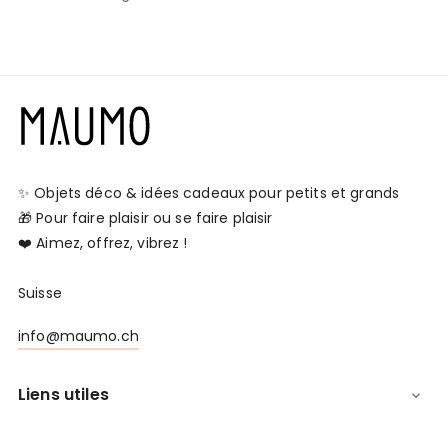
✨ Objets déco & idées cadeaux pour petits et grands
🎁 Pour faire plaisir ou se faire plaisir
❤️ Aimez, offrez, vibrez !
Suisse
info@maumo.ch
Liens utiles
