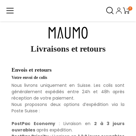
0
Livraisons et retours
Envois et retours
Votre envoi de colis
Nous livrons uniquement en Suisse. Les colis sont
généralement expédiés entre 24h et 48h après
réception de votre paiement.
Nous proposons deux options d’expédition via la
Poste Suisse :
PostPac Economy
: Livraison en
2 à 3 jours
ouvrables
après expédition.