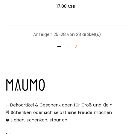
17,00 CHF
Anzeigen 25-28 von 28 artikel(s)
1
2
✨ Dekoartikel & Geschenkideen für Groß und Klein
🎁 Schenken oder sich selbst eine Freude machen
❤️ Lieben, schenken, staunen!