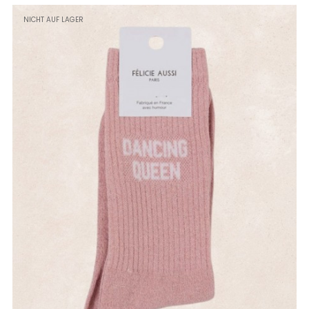
NICHT AUF LAGER