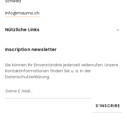
Schweiz
info@maumo.ch
Nützliche Links

Inscription newsletter
Sie können Ihr Einverständnis jederzeit widerrufen. Unsere
Kontaktinformationen finden Sie u. a. in der
Datenschutzerklärung.
S’INSCRIRE