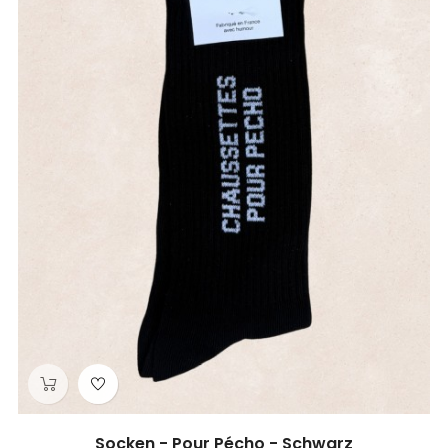
Socken - Pour Pécho - Schwarz