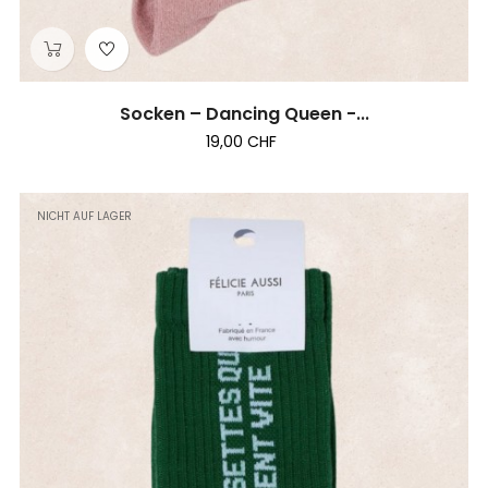
Socken – Dancing Queen -...
19,00 CHF
NICHT AUF LAGER