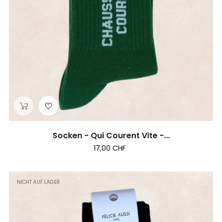
Socken - Qui Courent Vite -...
17,00 CHF
NICHT AUF LAGER