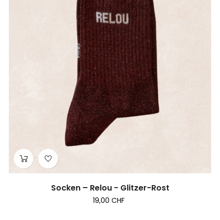
Socken – Relou - Glitzer-Rost
19,00 CHF