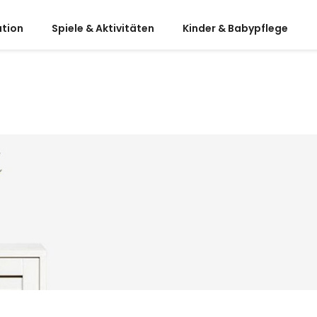
ation
Spiele & Aktivitäten
Kinder & Babypflege