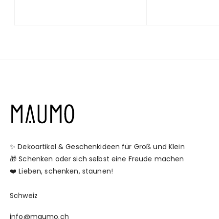
✨ Dekoartikel & Geschenkideen für Groß und Klein
🎁 Schenken oder sich selbst eine Freude machen
❤️ Lieben, schenken, staunen!
Schweiz
info@maumo.ch