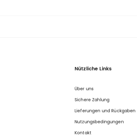
Nützliche Links
Über uns
Sichere Zahlung
Lieferungen und Rückgaben
Nutzungsbedingungen
Kontakt