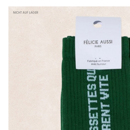
NICHT AUF LAGER