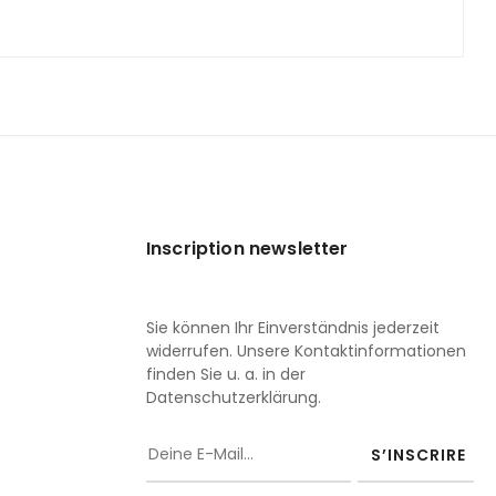
Inscription newsletter
Sie können Ihr Einverständnis jederzeit
widerrufen. Unsere Kontaktinformationen
finden Sie u. a. in der
Datenschutzerklärung.
S’INSCRIRE