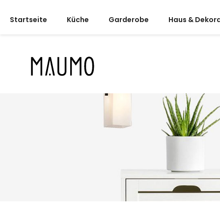
Startseite
Küche
Garderobe
Haus & Dekor