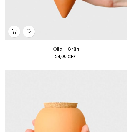
Olla - Grün
24,00 CHF