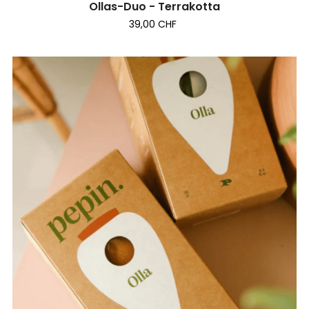
Ollas-Duo - Terrakotta
39,00 CHF