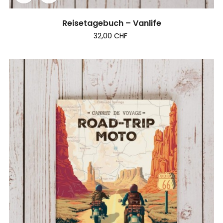
Reisetagebuch – Vanlife
32,00 CHF