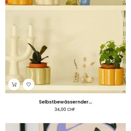
Selbstbewässernder...
34,00 CHF