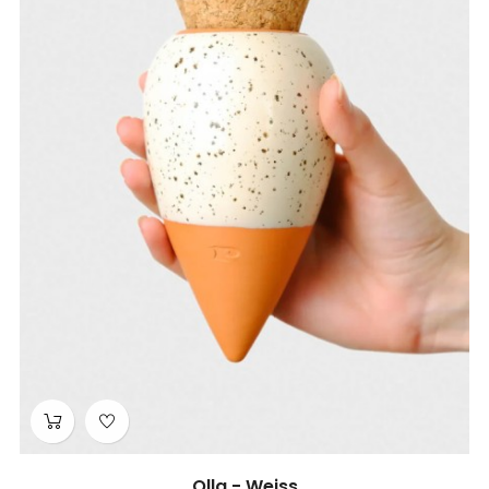
Olla - Weiss