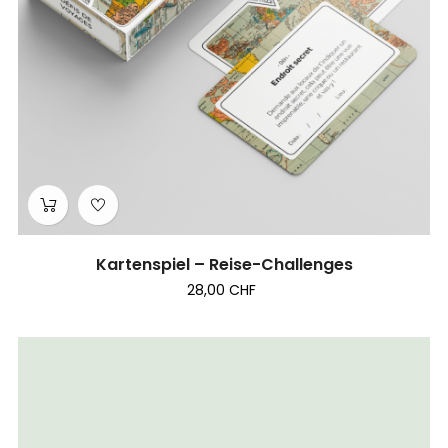
Kartenspiel – Reise-Challenges
28,00 CHF