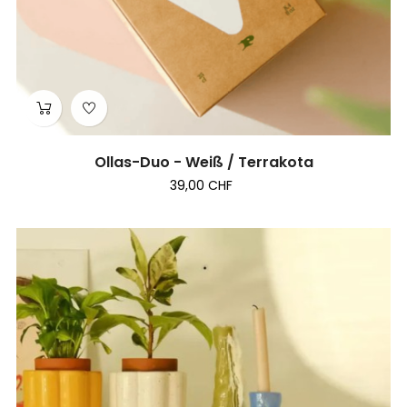
Ollas-Duo - Weiß / Terrakota
39,00 CHF