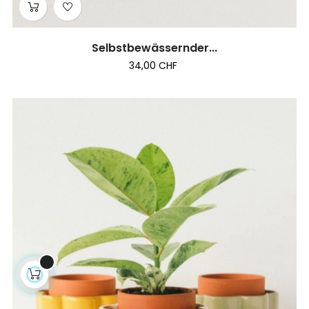
Selbstbewässernder...
34,00 CHF