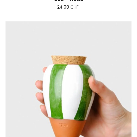
24,00 CHF