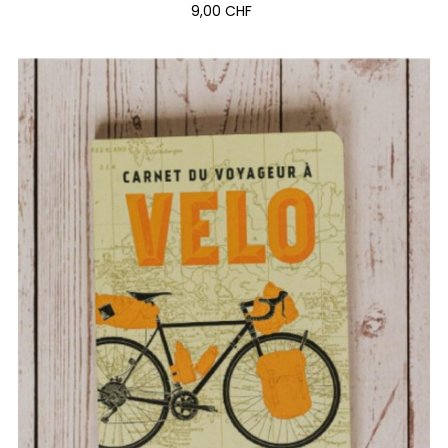
9,00 CHF