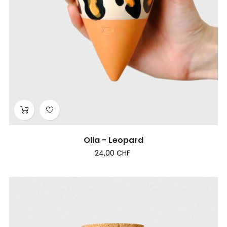
Olla - Leopard
24,00 CHF