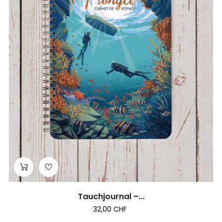
Tauchjournal –...
32,00 CHF