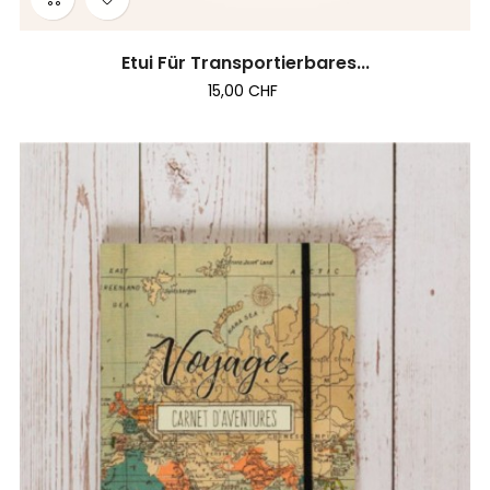
Etui Für Transportierbares...
15,00 CHF