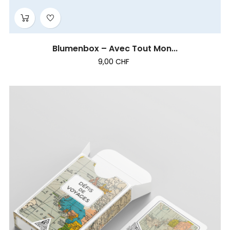
Blumenbox – Avec Tout Mon...
9,00 CHF