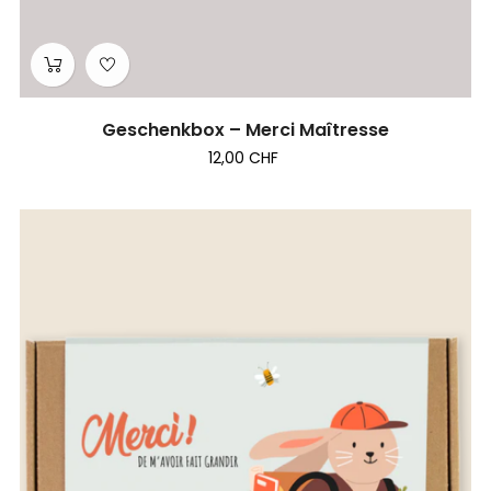
Geschenkbox – Merci Maîtresse
12,00 CHF