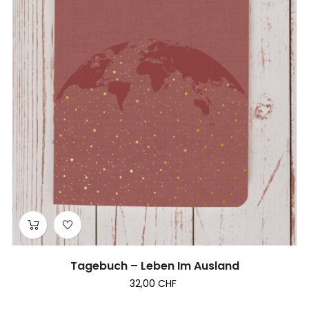
Tagebuch – Leben Im Ausland
32,00 CHF