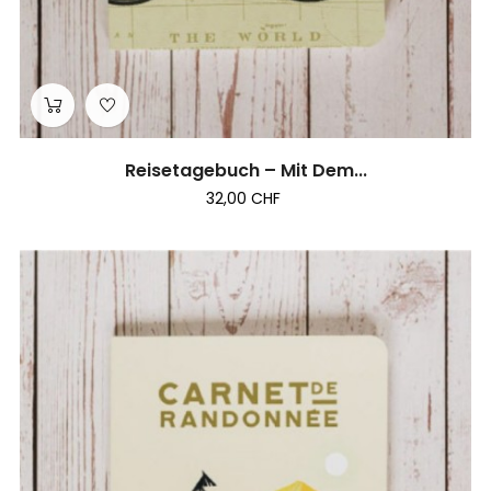
Reisetagebuch – Mit Dem...
32,00 CHF