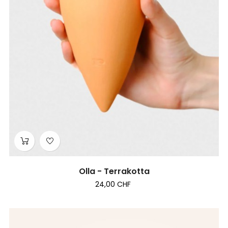
Olla - Terrakotta
24,00 CHF