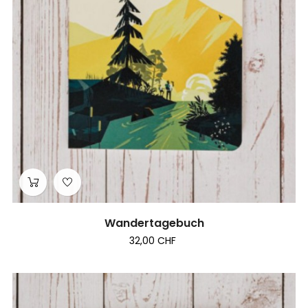
Wandertagebuch
32,00 CHF