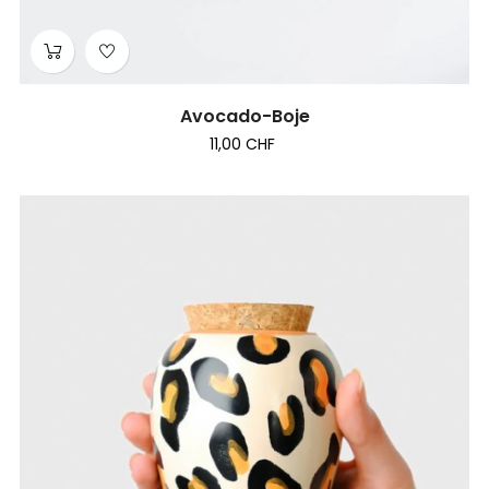
Avocado-Boje
11,00 CHF