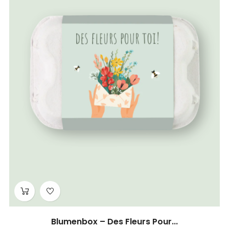
Blumenbox – Des Fleurs Pour...