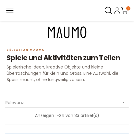
0
SÉLECTION MAUMO
Spiele und Aktivitäten zum Teilen
Spielerische Ideen, kreative Objekte und kleine
Überraschungen für Klein und Gross. Eine Auswahl, die
Spass macht, ohne langweilig zu sein.
Relevanz

Anzeigen 1-24 von 33 artikel(s)