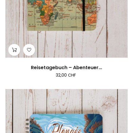
Reisetagebuch – Abenteuer...
32,00 CHF