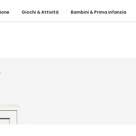
ione
Giochi & Attività
Bambini & Prima infanzia