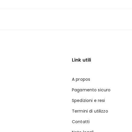
Link utili
A propos
Pagamento sicuro
Spedizioni e resi
Termini di utilizzo
Contatti