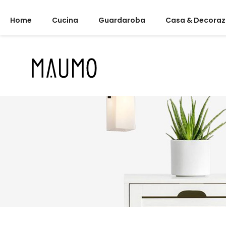
Home
Cucina
Guardaroba
Casa & Decoraz