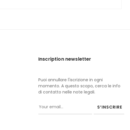
Inscription newsletter
Puoi annullare l'iscrizione in ogni
momento. A questo scopo, cerca le info
di contatto nelle note legali.
S’INSCRIRE