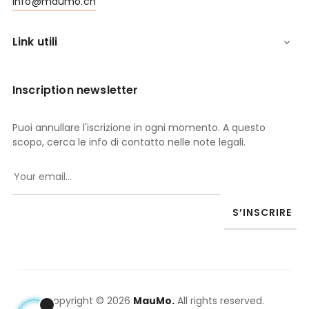
info@maumo.ch
Link utili

Inscription newsletter
Puoi annullare l'iscrizione in ogni momento. A questo
scopo, cerca le info di contatto nelle note legali.
S’INSCRIRE
Copyright © 2026
MauMo.
All rights reserved.