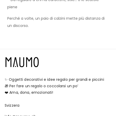
piene
Perché a volte, un paio di calzini mette più distanza di
un discorso.
✨ Oggetti decorativi e idee regalo per grandi e piccini
🎁 Per fare un regalo o coccolarsi un po’
❤️ Ama, dona, emozionati!
Svizzera