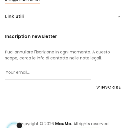
Link utili

Inscription newsletter
Puoi annullare l'iscrizione in ogni momento. A questo
scopo, cerca le info di contatto nelle note legali.
S’INSCRIRE
Copyright © 2026
MauMo.
All rights reserved.