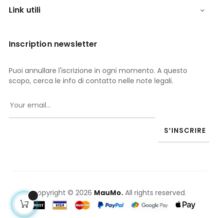
Link utili

Inscription newsletter
Puoi annullare l'iscrizione in ogni momento. A questo
scopo, cerca le info di contatto nelle note legali.
S’INSCRIRE
Copyright © 2026
MauMo.
All rights reserved.