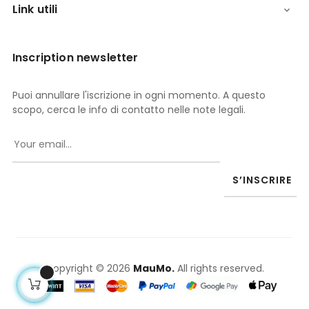
Link utili

Inscription newsletter
Puoi annullare l'iscrizione in ogni momento. A questo
scopo, cerca le info di contatto nelle note legali.
S’INSCRIRE
Copyright © 2026
MauMo.
All rights reserved.