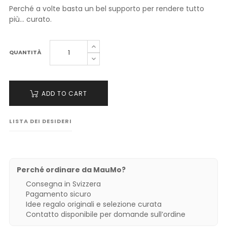
Perché a volte basta un bel supporto per rendere tutto
più… curato.
QUANTITÀ
ADD TO CART
LISTA DEI DESIDERI
Perché ordinare da MauMo?
Consegna in Svizzera
Pagamento sicuro
Idee regalo originali e selezione curata
Contatto disponibile per domande sull’ordine