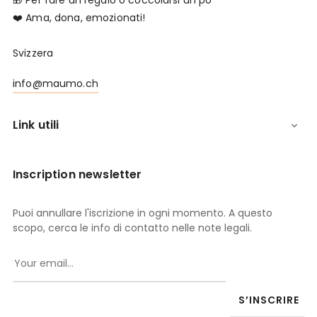
❤️ Ama, dona, emozionati!
Svizzera
info@maumo.ch
Link utili

Inscription newsletter
Puoi annullare l'iscrizione in ogni momento. A questo
scopo, cerca le info di contatto nelle note legali.
S’INSCRIRE