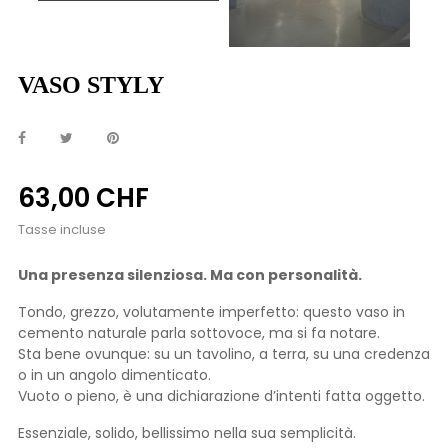
VASO STYLY
63,00 CHF
Tasse incluse
Una presenza silenziosa. Ma con personalità.
Tondo, grezzo, volutamente imperfetto: questo vaso in
cemento naturale parla sottovoce, ma si fa notare.
Sta bene ovunque: su un tavolino, a terra, su una credenza
o in un angolo dimenticato.
Vuoto o pieno, è una dichiarazione d’intenti fatta oggetto.
Essenziale, solido, bellissimo nella sua semplicità.