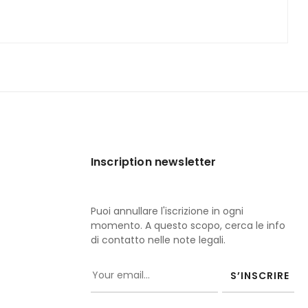
Inscription newsletter
Puoi annullare l'iscrizione in ogni
momento. A questo scopo, cerca le info
di contatto nelle note legali.
S’INSCRIRE