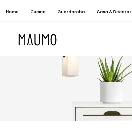
Home
Cucina
Guardaroba
Casa & Decoraz