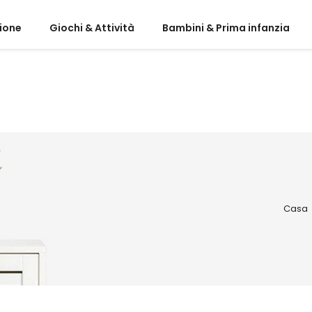
ione
Giochi & Attività
Bambini & Prima infanzia
Casa