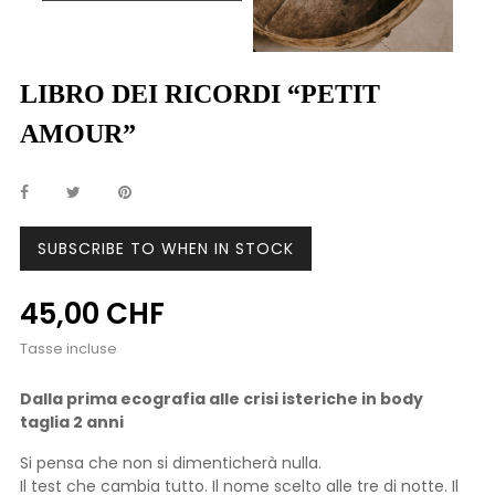
LIBRO DEI RICORDI “PETIT
AMOUR”
SUBSCRIBE TO WHEN IN STOCK
45,00 CHF
Tasse incluse
Dalla prima ecografia alle crisi isteriche in body
taglia 2 anni
Si pensa che non si dimenticherà nulla.
Il test che cambia tutto. Il nome scelto alle tre di notte. Il