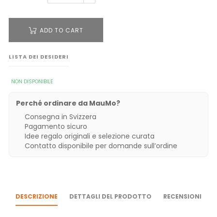
ADD TO CART
LISTA DEI DESIDERI
NON DISPONIBILE
Perché ordinare da MauMo?
Consegna in Svizzera
Pagamento sicuro
Idee regalo originali e selezione curata
Contatto disponibile per domande sull’ordine
DESCRIZIONE
DETTAGLI DEL PRODOTTO
RECENSIONI