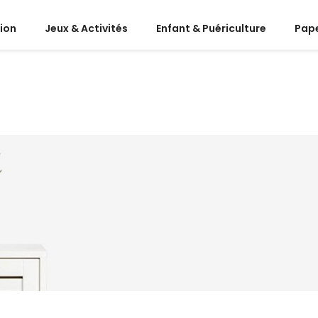
ion
Jeux & Activités
Enfant & Puériculture
Pape