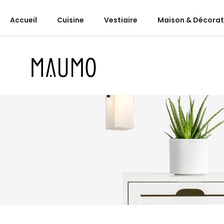
Accueil
Cuisine
Vestiaire
Maison & Décorat