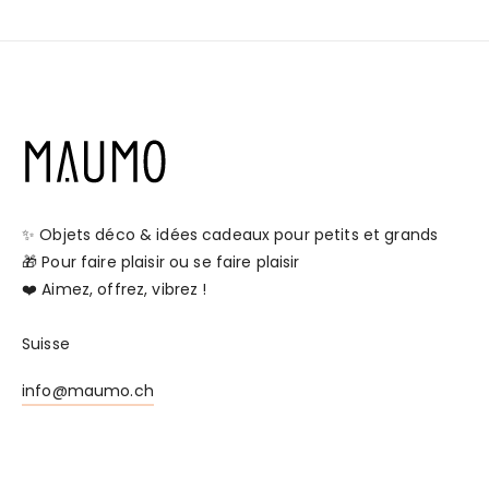
✨ Objets déco & idées cadeaux pour petits et grands
🎁 Pour faire plaisir ou se faire plaisir
❤️ Aimez, offrez, vibrez !
Suisse
info@maumo.ch