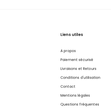
Liens utiles
A propos
Paiement sécurisé
Livraisons et Retours
Conditions d'utilisation
Contact
Mentions légales
Questions fréquentes