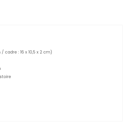
/ cadre : 16 x 10,5 x 2 cm)
n
stoire