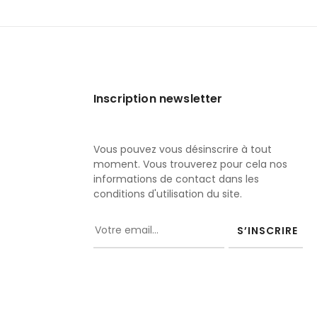
Inscription newsletter
Vous pouvez vous désinscrire à tout
moment. Vous trouverez pour cela nos
informations de contact dans les
conditions d'utilisation du site.
S’INSCRIRE