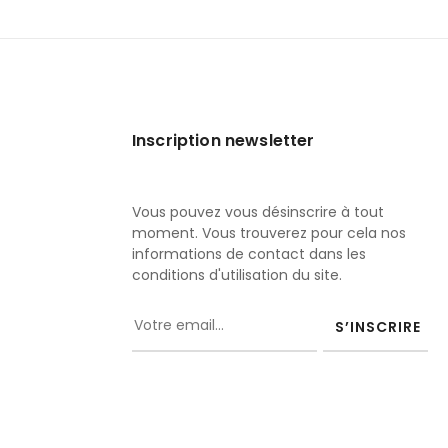
Inscription newsletter
Vous pouvez vous désinscrire à tout
moment. Vous trouverez pour cela nos
informations de contact dans les
conditions d'utilisation du site.
S’INSCRIRE