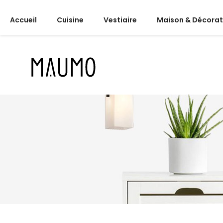
Accueil
Cuisine
Vestiaire
Maison & Décorat