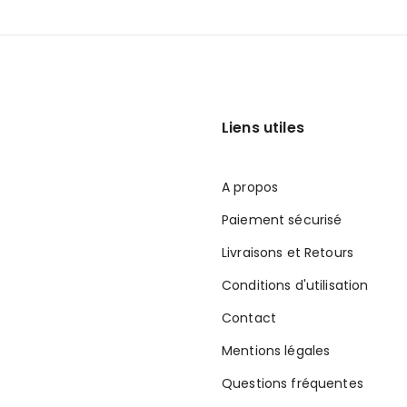
Liens utiles
A propos
Paiement sécurisé
Livraisons et Retours
Conditions d'utilisation
Contact
Mentions légales
Questions fréquentes