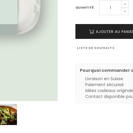
QUANTITÉ
AJOUTER AU PANIE
LISTE DE SOUHAITS
Pourquoi commander 
Livraison en Suisse
Paiement sécurisé
Idées cadeaux originale
Contact disponible po