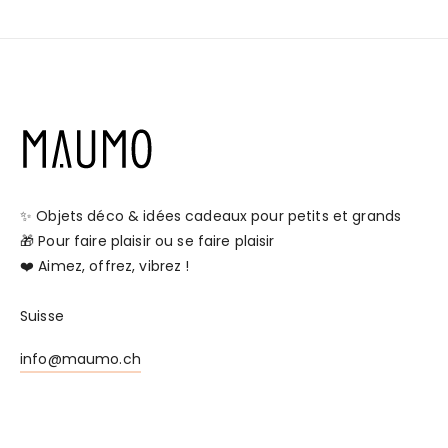
✨ Objets déco & idées cadeaux pour petits et grands
🎁 Pour faire plaisir ou se faire plaisir
❤️ Aimez, offrez, vibrez !
Suisse
info@maumo.ch