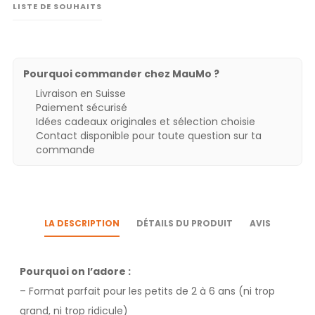
LISTE DE SOUHAITS
Pourquoi commander chez MauMo ?
Livraison en Suisse
Paiement sécurisé
Idées cadeaux originales et sélection choisie
Contact disponible pour toute question sur ta
commande
LA DESCRIPTION
DÉTAILS DU PRODUIT
AVIS
Pourquoi on l’adore :
– Format parfait pour les petits de 2 à 6 ans (ni trop
grand, ni trop ridicule)