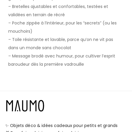
– Bretelles ajustables et confortables, testées et
validées en terrain de récré
– Poche zippée à l’intérieur, pour les “secrets” (ou les
mouchoirs)
– Toile résistante et lavable, parce qu’on ne vit pas
dans un monde sans chocolat
– Message brodé avec humour, pour cultiver l’esprit
baroudeur dès la première vadrouille
✨ Objets déco & idées cadeaux pour petits et grands