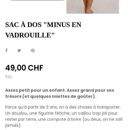
SAC À DOS "MINUS EN
VADROUILLE"
49,00 CHF
TTC
Assez petit pour un enfant. Assez grand pour ses
trésors (et quelques miettes de goûter).
Parce qu’à partir de 3 ans, on a des choses à transporter.
Un doudou, une figurine fétiche, un caillou trop joli pour
rester par terre, une compote à boire (ou deux, on ne sait
jamais).