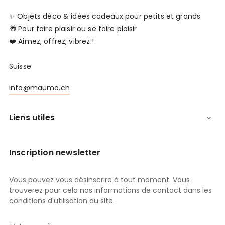
✨ Objets déco & idées cadeaux pour petits et grands
🎁 Pour faire plaisir ou se faire plaisir
❤️ Aimez, offrez, vibrez !
Suisse
info@maumo.ch
Liens utiles

Inscription newsletter
Vous pouvez vous désinscrire à tout moment. Vous
trouverez pour cela nos informations de contact dans les
conditions d'utilisation du site.