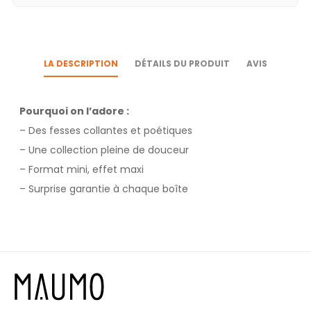
LA DESCRIPTION
DÉTAILS DU PRODUIT
AVIS
Pourquoi on l’adore :
– Des fesses collantes et poétiques
– Une collection pleine de douceur
– Format mini, effet maxi
– Surprise garantie à chaque boîte