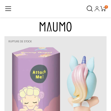
0
RUPTURE DE STOCK