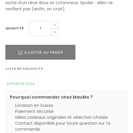
sortie d’un rêve doux et cotonneux. Spoiler : elles ne
ronflent pas (enfin, on croit).
QUANTITÉ
AJOUTER AU PANIER
LISTE DE SOUHAITS
RUPTURE DE STOCK
Pourquoi commander chez MauMo ?
Livraison en Suisse
Paiement sécurisé
Idées cadeaux originales et sélection choisie
Contact disponible pour toute question sur ta
commande