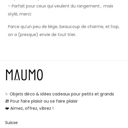
– Parfait pour ceux qui veulent du rangement… mais
stylé, merci
Parce qu’un peu de liège, beaucoup de charme, et hop,
on a (presque) envie de tout trier.
✨ Objets déco & idées cadeaux pour petits et grands
🎁 Pour faire plaisir ou se faire plaisir
❤️ Aimez, offrez, vibrez !
Suisse