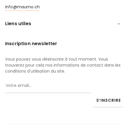
info@maumo.ch
Liens utiles

Inscription newsletter
Vous pouvez vous désinscrire à tout moment. Vous
trouverez pour cela nos informations de contact dans les
conditions d'utilisation du site.
S’INSCRIRE