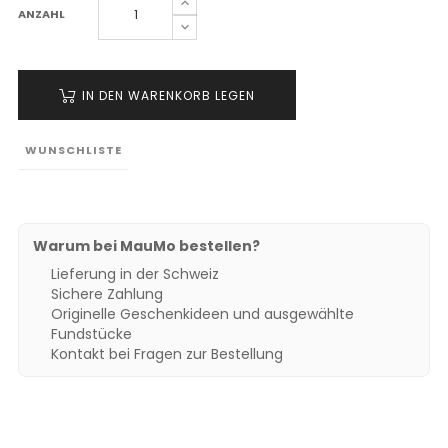
ANZAHL
IN DEN WARENKORB LEGEN
WUNSCHLISTE
Warum bei MauMo bestellen?
Lieferung in der Schweiz
Sichere Zahlung
Originelle Geschenkideen und ausgewählte
Fundstücke
Kontakt bei Fragen zur Bestellung