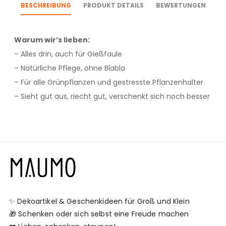
BESCHREIBUNG
PRODUKT DETAILS
BEWERTUNGEN
Warum wir’s lieben:
– Alles drin, auch für Gießfaule
– Natürliche Pflege, ohne Blabla
– Für alle Grünpflanzen und gestresste Pflanzenhalter
– Sieht gut aus, riecht gut, verschenkt sich noch besser
✨ Dekoartikel & Geschenkideen für Groß und Klein
🎁 Schenken oder sich selbst eine Freude machen