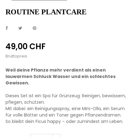
ROUTINE PLANTCARE
49,00 CHF
Bruttopreis
Weil deine Pflanze mehr verdient als einen
lauwarmen Schluck Wasser und ein schlechtes
Gewissen.
Dieses Set ist ein Spa für Grünzeug: Reinigen, bewässern,
pflegen, schützen.
Mit dabei: ein Reinigungsspray, eine Mini-Olla, ein Serum
für volle Blätter und ein Toner gegen Pflanzendramen.
So bleibt dein Ficus happy – oder zumindest am Leben.