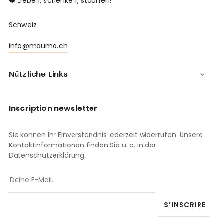
❤️ Lieben, schenken, staunen!
Schweiz
info@maumo.ch
Nützliche Links

Inscription newsletter
Sie können Ihr Einverständnis jederzeit widerrufen. Unsere
Kontaktinformationen finden Sie u. a. in der
Datenschutzerklärung.
S’INSCRIRE