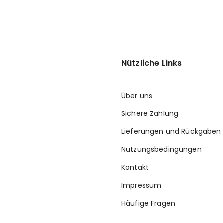
Nützliche Links
Über uns
Sichere Zahlung
Lieferungen und Rückgaben
Nutzungsbedingungen
Kontakt
Impressum
Häufige Fragen