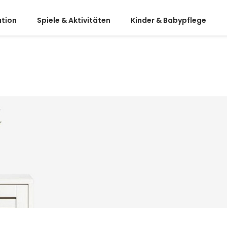
ation
Spiele & Aktivitäten
Kinder & Babypflege