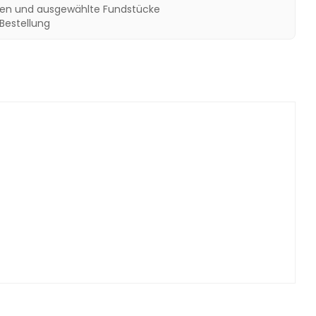
een und ausgewählte Fundstücke
 Bestellung