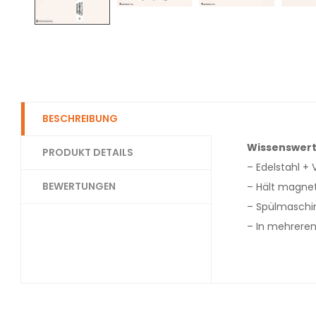
BESCHREIBUNG
Wissenswert
PRODUKT DETAILS
– Edelstahl + 
BEWERTUNGEN
– Hält magne
– Spülmaschine
– In mehreren 