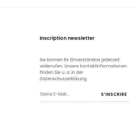
Inscription newsletter
Sie können Ihr Einverständnis jederzeit
widerrufen. Unsere Kontaktinformationen
finden Sie u. a. in der
Datenschutzerklärung.
S’INSCRIRE