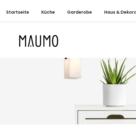
Startseite
Küche
Garderobe
Haus & Dekor