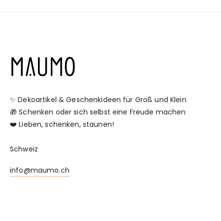
✨ Dekoartikel & Geschenkideen für Groß und Klein
🎁 Schenken oder sich selbst eine Freude machen
❤️ Lieben, schenken, staunen!
Schweiz
info@maumo.ch