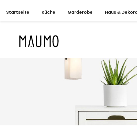
Startseite
Küche
Garderobe
Haus & Dekor