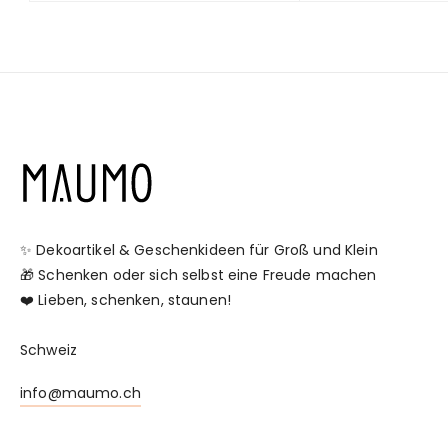
✨ Dekoartikel & Geschenkideen für Groß und Klein
🎁 Schenken oder sich selbst eine Freude machen
❤️ Lieben, schenken, staunen!
Schweiz
info@maumo.ch