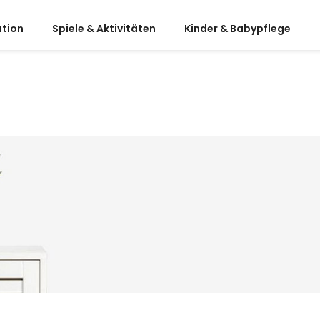
ation
Spiele & Aktivitäten
Kinder & Babypflege