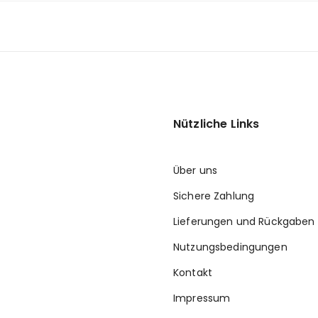
Nützliche Links
Über uns
Sichere Zahlung
Lieferungen und Rückgaben
Nutzungsbedingungen
Kontakt
Impressum