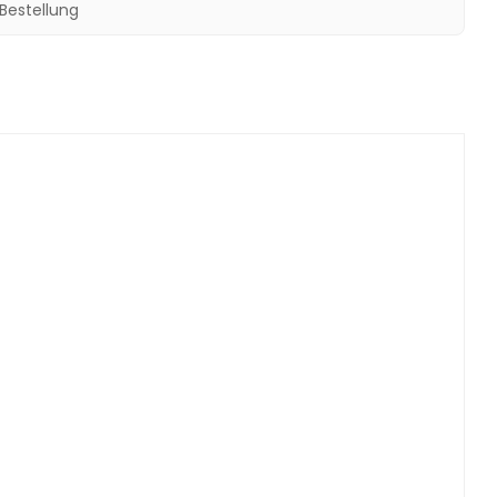
 Bestellung