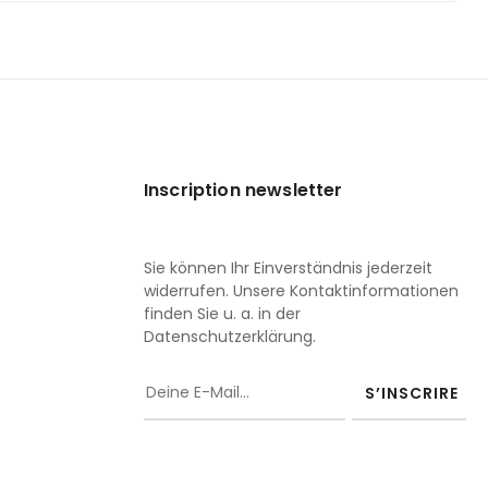
Inscription newsletter
Sie können Ihr Einverständnis jederzeit
widerrufen. Unsere Kontaktinformationen
finden Sie u. a. in der
Datenschutzerklärung.
S’INSCRIRE