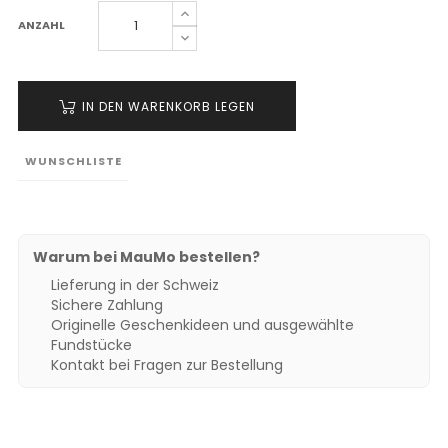
ANZAHL
IN DEN WARENKORB LEGEN
WUNSCHLISTE
Warum bei MauMo bestellen?
Lieferung in der Schweiz
Sichere Zahlung
Originelle Geschenkideen und ausgewählte
Fundstücke
Kontakt bei Fragen zur Bestellung