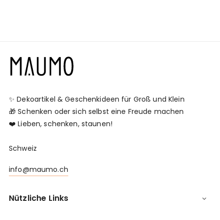
✨ Dekoartikel & Geschenkideen für Groß und Klein
🎁 Schenken oder sich selbst eine Freude machen
❤️ Lieben, schenken, staunen!
Schweiz
info@maumo.ch
Nützliche Links
