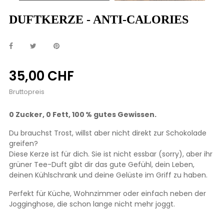
DUFTKERZE - ANTI-CALORIES
35,00 CHF
Bruttopreis
0 Zucker, 0 Fett, 100 % gutes Gewissen.
Du brauchst Trost, willst aber nicht direkt zur Schokolade
greifen?
Diese Kerze ist für dich. Sie ist nicht essbar (sorry), aber ihr
grüner Tee-Duft gibt dir das gute Gefühl, dein Leben,
deinen Kühlschrank und deine Gelüste im Griff zu haben.
Perfekt für Küche, Wohnzimmer oder einfach neben der
Jogginghose, die schon lange nicht mehr joggt.