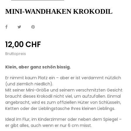
MINI-WANDHAKEN KROKODIL
12,00 CHF
Bruttopreis
Klein, aber ganz schön bissig.
Er nimmt kaum Platz ein – aber er ist verdammt nützlich
(und ziemlich niedlich).
Mit seiner Mini-Größe und seinem verschmitzten Gesicht
braucht dieses Krokodil nicht viel, um aufzufallen. Einmal
angebracht, wird es zum offiziellen Hüter von Schlüsseln,
Ketten oder der Lieblingstasche Ihres kleinen Lieblings.
Ideal im Flur, im Kinderzimmer oder neben dem Spiegel –
er gibt alles, auch wenn er nur 6 cm misst.