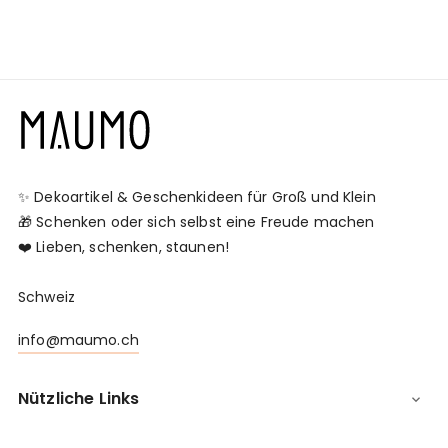
✨ Dekoartikel & Geschenkideen für Groß und Klein
🎁 Schenken oder sich selbst eine Freude machen
❤️ Lieben, schenken, staunen!
Schweiz
info@maumo.ch
Nützliche Links
