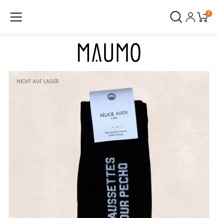
0
NICHT AUF LAGER