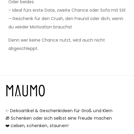
Oder beides.
– Ideal fürs erste Date, zweite Chance oder Sofa mit Stil
– Geschenk für den Crush, den Freund oder dich, wenn
du wieder Motivation brauchst
Denn wer keine Chance nutzt, wird auch nicht
abgeschleppt.
✨ Dekoartikel & Geschenkideen für Groß und Klein
🎁 Schenken oder sich selbst eine Freude machen
❤️ Lieben, schenken, staunen!