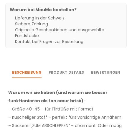
Warum bei MauMo bestellen?
Lieferung in der Schweiz
Sichere Zahlung
Originelle Geschenkideen und ausgewählte
Fundstücke
Kontakt bei Fragen zur Bestellung
BESCHREIBUNG
PRODUKT DETAILS
BEWERTUNGEN
Warum wir sie lieben (und warum sie besser
funktionieren als ton cœur brisé) :
– Größe 40–45 – für Flirtfüße mit Format
– Kuscheliger Stoff – perfekt fürs vorsichtige Annähern
– Stickerei „ZUM ABSCHLEPPEN“ – charmant. Oder mutig.