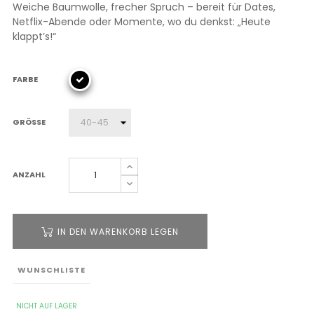
Weiche Baumwolle, frecher Spruch – bereit für Dates,
Netflix-Abende oder Momente, wo du denkst: „Heute
klappt’s!“
FARBE
GRÖSSE
ANZAHL
IN DEN WARENKORB LEGEN
WUNSCHLISTE
NICHT AUF LAGER