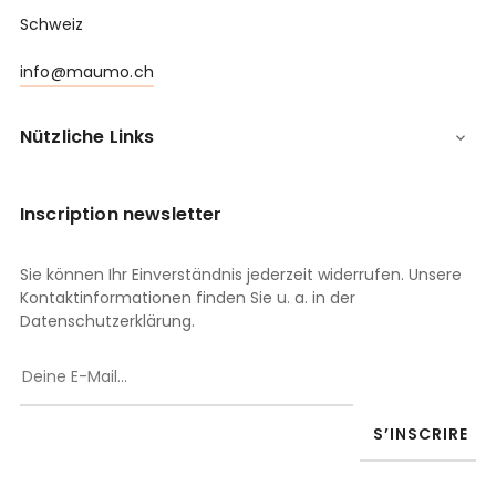
Schweiz
info@maumo.ch
Nützliche Links

Inscription newsletter
Sie können Ihr Einverständnis jederzeit widerrufen. Unsere
Kontaktinformationen finden Sie u. a. in der
Datenschutzerklärung.
S’INSCRIRE