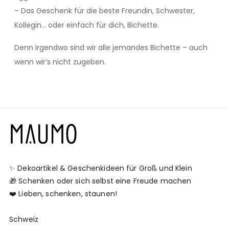
– Das Geschenk für die beste Freundin, Schwester,
Kollegin… oder einfach für dich, Bichette.
Denn irgendwo sind wir alle jemandes Bichette – auch
wenn wir’s nicht zugeben.
✨ Dekoartikel & Geschenkideen für Groß und Klein
🎁 Schenken oder sich selbst eine Freude machen
❤️ Lieben, schenken, staunen!
Schweiz