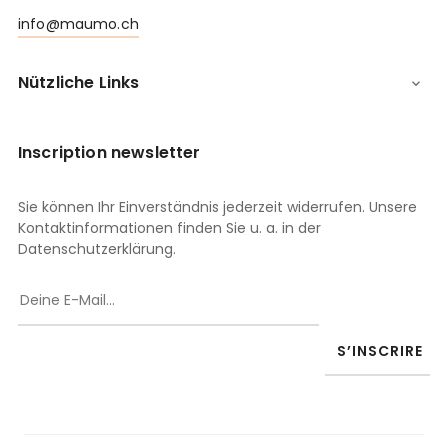
info@maumo.ch
Nützliche Links

Inscription newsletter
Sie können Ihr Einverständnis jederzeit widerrufen. Unsere
Kontaktinformationen finden Sie u. a. in der
Datenschutzerklärung.
S’INSCRIRE