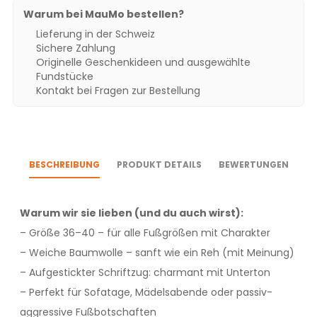
Warum bei MauMo bestellen?
Lieferung in der Schweiz
Sichere Zahlung
Originelle Geschenkideen und ausgewählte
Fundstücke
Kontakt bei Fragen zur Bestellung
BESCHREIBUNG
PRODUKT DETAILS
BEWERTUNGEN
Warum wir sie lieben (und du auch wirst):
– Größe 36–40 – für alle Fußgrößen mit Charakter
– Weiche Baumwolle – sanft wie ein Reh (mit Meinung)
– Aufgestickter Schriftzug: charmant mit Unterton
– Perfekt für Sofatage, Mädelsabende oder passiv-
aggressive Fußbotschaften