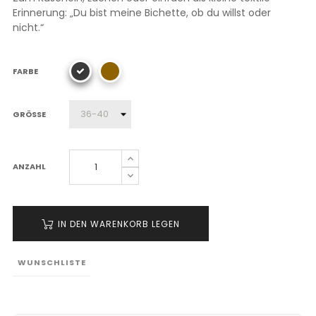
Erinnerung: „Du bist meine Bichette, ob du willst oder
nicht.“
FARBE
GRÖSSE
ANZAHL
IN DEN WARENKORB LEGEN
WUNSCHLISTE