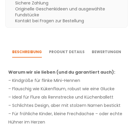
Sichere Zahlung
Originelle Geschenkideen und ausgewählte
Fundstücke
Kontakt bei Fragen zur Bestellung
BESCHREIBUNG
PRODUKT DETAILS
BEWERTUNGEN
Warum wir sie lieben (und du garantiert auch):
– Kindgröße für flinke Mini-Hennen
– Flauschig wie Kükenflaum, robust wie eine Glucke
– Ideal für Flure als Rennstrecke und Küchenballett
– Schlichtes Design, aber mit stolzem Namen bestickt
– Für fröhliche Kinder, kleine Frechdachse – oder echte
Hühner im Herzen