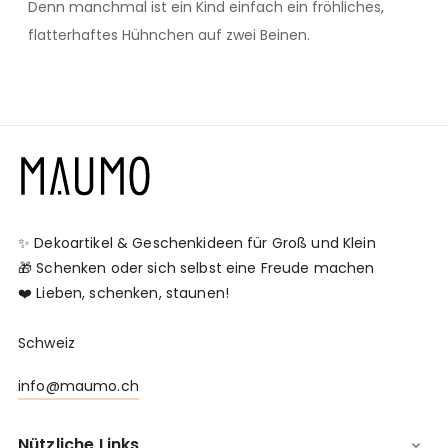
Denn manchmal ist ein Kind einfach ein fröhliches,
flatterhaftes Hühnchen auf zwei Beinen.
✨ Dekoartikel & Geschenkideen für Groß und Klein
🎁 Schenken oder sich selbst eine Freude machen
❤️ Lieben, schenken, staunen!
Schweiz
info@maumo.ch
Nützliche Links
