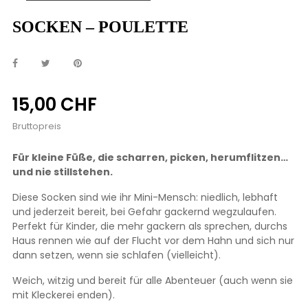
SOCKEN – POULETTE
15,00 CHF
Bruttopreis
Für kleine Füße, die scharren, picken, herumflitzen…
und nie stillstehen.
Diese Socken sind wie ihr Mini-Mensch: niedlich, lebhaft
und jederzeit bereit, bei Gefahr gackernd wegzulaufen.
Perfekt für Kinder, die mehr gackern als sprechen, durchs
Haus rennen wie auf der Flucht vor dem Hahn und sich nur
dann setzen, wenn sie schlafen (vielleicht).
Weich, witzig und bereit für alle Abenteuer (auch wenn sie
mit Kleckerei enden).